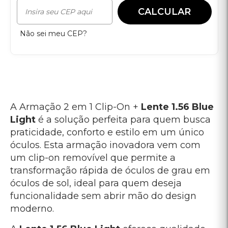
CALCULAR
Não sei meu CEP?
A Armação 2 em 1 Clip-On +
Lente 1.56 Blue
Light
é a solução perfeita para quem busca
praticidade, conforto e estilo em um único
óculos. Esta armação inovadora vem com
um clip-on removível que permite a
transformação rápida de óculos de grau em
óculos de sol, ideal para quem deseja
funcionalidade sem abrir mão do design
moderno.