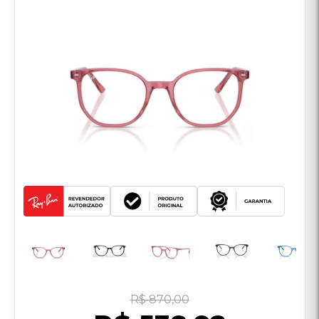
R$ 870,00