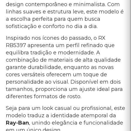
design contemporâneo e minimalista. Com
linhas suaves e estrutura leve, este modelo é
a escolha perfeita para quem busca
sofisticação e conforto no dia a dia.
Inspirado nos ícones do passado, o RX
RB5397 apresenta um perfil refinado que
equilibra tradição e modernidade. A
combinação de materiais de alta qualidade
garante durabilidade, enquanto as novas
cores versáteis oferecem um toque de
personalidade ao visual. Disponível em dois
tamanhos, proporciona um ajuste ideal para
diferentes formatos de rosto.
Seja para um look casual ou profissional, este
modelo traduz a identidade atemporal da
Ray-Ban
, unindo elegância e funcionalidade
em um único design.