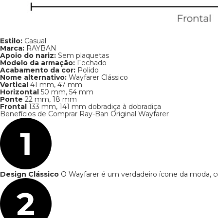
Benefícios
Design Clássico
O Wayfarer é
um verdadeiro ícone da moda,